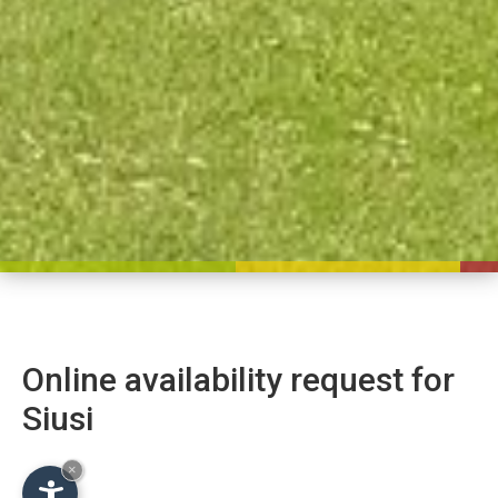
Online availability request for
Siusi
×